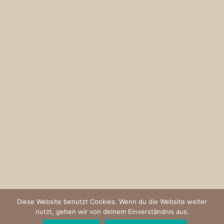
Diese Website benutzt Cookies. Wenn du die Website weiter
nutzt, gehen wir von deinem Einverständnis aus.