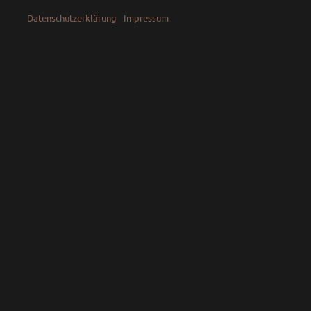
Datenschutzerklärung
Impressum