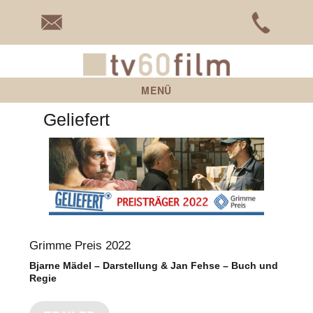
tv60film
MENÜ
Geliefert
Grimme Preis 2022
Bjarne Mädel – Darstellung & Jan Fehse – Buch und
Regie