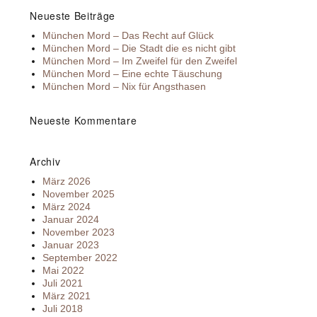
Neueste Beiträge
München Mord – Das Recht auf Glück
München Mord – Die Stadt die es nicht gibt
München Mord – Im Zweifel für den Zweifel
München Mord – Eine echte Täuschung
München Mord – Nix für Angsthasen
Neueste Kommentare
Archiv
März 2026
November 2025
März 2024
Januar 2024
November 2023
Januar 2023
September 2022
Mai 2022
Juli 2021
März 2021
Juli 2018